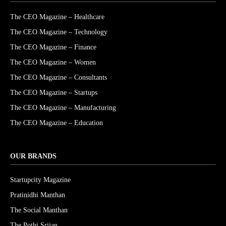
The CEO Magazine – Healthcare
The CEO Magazine – Technology
The CEO Magazine – Finance
The CEO Magazine – Women
The CEO Magazine – Consultants
The CEO Magazine – Startups
The CEO Magazine – Manufacturing
The CEO Magazine – Education
OUR BRANDS
Startupcity Magazine
Pratinidhi Manthan
The Social Manthan
The Pothi Srijan