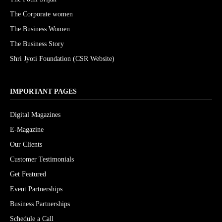
The Corporate women
The Business Women
The Business Story
Shri Jyoti Foundation (CSR Website)
IMPORTANT PAGES
Digital Magazines
E-Magazine
Our Clients
Customer Testimonials
Get Featured
Event Partnerships
Business Partnerships
Schedule a Call