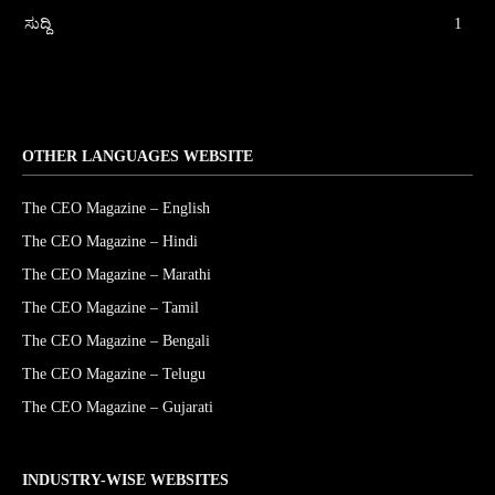
ಸುದ್ದಿ
1
OTHER LANGUAGES WEBSITE
The CEO Magazine – English
The CEO Magazine – Hindi
The CEO Magazine – Marathi
The CEO Magazine – Tamil
The CEO Magazine – Bengali
The CEO Magazine – Telugu
The CEO Magazine – Gujarati
INDUSTRY-WISE WEBSITES