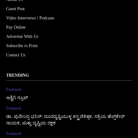
Guest Post
Video Interviews / Podcasts
Pay Online
Advertise With Us
Subscribe to Print
Contact Us
TRENDING
Featured
ಅಶ್ವಿನಿ ಗ್ರೂಪ್
Featured
ಡಾ. ಪುರೇಂದ್ರ ಭಸಿನ್: ದೂರದೃಷ್ಟಿಯುಳ್ಳ ಶಸ್ತ್ರಚಿಕಿತ್ಸಕ, ಸಕ್ರಿಯ ಹೆಲ್ತ್‌ಕೇರ್
ನಾಯಕ, ಮತ್ತು ದೃಷ್ಟಿಯ ರಕ್ಷಕ
Featured