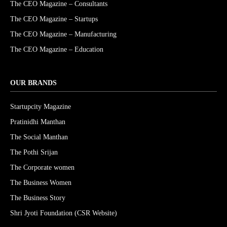
The CEO Magazine – Consultants
The CEO Magazine – Startups
The CEO Magazine – Manufacturing
The CEO Magazine – Education
OUR BRANDS
Startupcity Magazine
Pratinidhi Manthan
The Social Manthan
The Pothi Srijan
The Corporate women
The Business Women
The Business Story
Shri Jyoti Foundation (CSR Website)