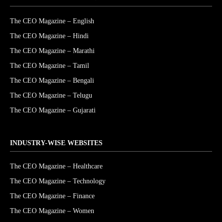
The CEO Magazine – English
The CEO Magazine – Hindi
The CEO Magazine – Marathi
The CEO Magazine – Tamil
The CEO Magazine – Bengali
The CEO Magazine – Telugu
The CEO Magazine – Gujarati
INDUSTRY-WISE WEBSITES
The CEO Magazine – Healthcare
The CEO Magazine – Technology
The CEO Magazine – Finance
The CEO Magazine – Women