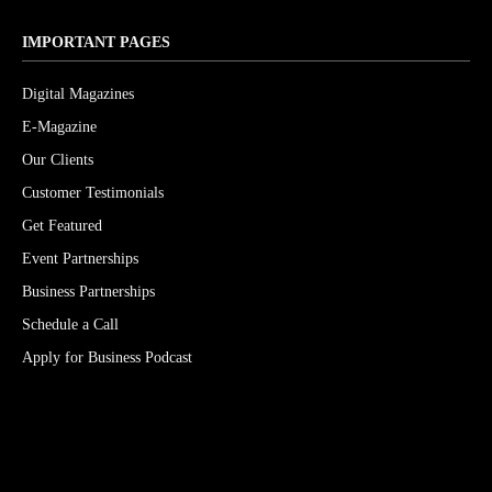
IMPORTANT PAGES
Digital Magazines
E-Magazine
Our Clients
Customer Testimonials
Get Featured
Event Partnerships
Business Partnerships
Schedule a Call
Apply for Business Podcast