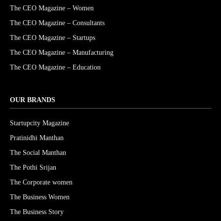
The CEO Magazine – Women
The CEO Magazine – Consultants
The CEO Magazine – Startups
The CEO Magazine – Manufacturing
The CEO Magazine – Education
OUR BRANDS
Startupcity Magazine
Pratinidhi Manthan
The Social Manthan
The Pothi Srijan
The Corporate women
The Business Women
The Business Story