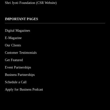
Shri Jyoti Foundation (CSR Website)
IMPORTANT PAGES
Digital Magazines
E-Magazine
Our Clients
Customer Testimonials
Get Featured
Event Partnerships
Business Partnerships
Schedule a Call
Apply for Business Podcast