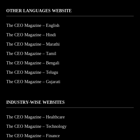
OTHER LANGUAGES WEBSITE
The CEO Magazine – English
The CEO Magazine – Hindi
The CEO Magazine – Marathi
The CEO Magazine – Tamil
The CEO Magazine – Bengali
The CEO Magazine – Telugu
The CEO Magazine – Gujarati
INDUSTRY-WISE WEBSITES
The CEO Magazine – Healthcare
The CEO Magazine – Technology
The CEO Magazine – Finance