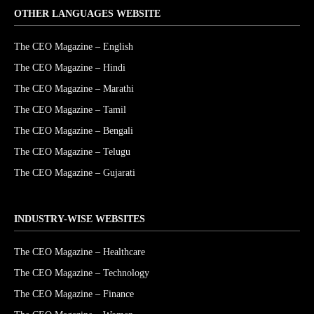
OTHER LANGUAGES WEBSITE
The CEO Magazine – English
The CEO Magazine – Hindi
The CEO Magazine – Marathi
The CEO Magazine – Tamil
The CEO Magazine – Bengali
The CEO Magazine – Telugu
The CEO Magazine – Gujarati
INDUSTRY-WISE WEBSITES
The CEO Magazine – Healthcare
The CEO Magazine – Technology
The CEO Magazine – Finance