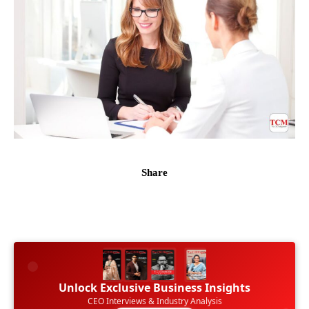
Share
Unlock Exclusive Business Insights
CEO Interviews & Industry Analysis