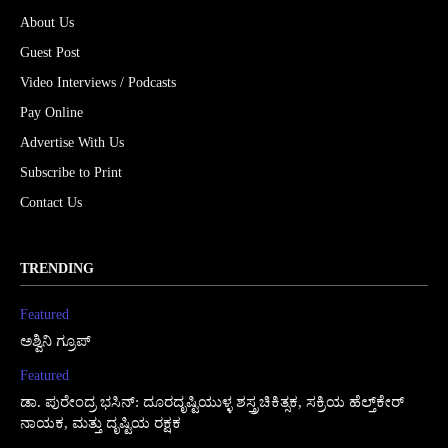
About Us
Guest Post
Video Interviews / Podcasts
Pay Online
Advertise With Us
Subscribe to Print
Contact Us
TRENDING
Featured
ಅಶ್ವಿನಿ ಗ್ರೂಪ್
Featured
ಡಾ. ಪುರೇಂದ್ರ ಭಸಿನ್: ದೂರದೃಷ್ಟಿಯುಳ್ಳ ಶಸ್ತ್ರಚಿಕಿತ್ಸಕ, ಸಕ್ರಿಯ ಹೆಲ್ತ್‌ಕೇರ್
ನಾಯಕ, ಮತ್ತು ದೃಷ್ಟಿಯ ರಕ್ಷಕ