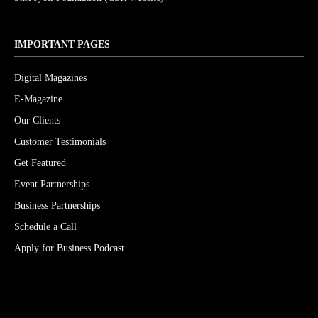
IMPORTANT PAGES
Digital Magazines
E-Magazine
Our Clients
Customer Testimonials
Get Featured
Event Partnerships
Business Partnerships
Schedule a Call
Apply for Business Podcast