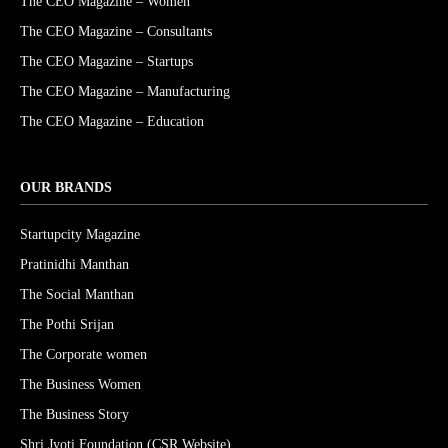
The CEO Magazine – Women
The CEO Magazine – Consultants
The CEO Magazine – Startups
The CEO Magazine – Manufacturing
The CEO Magazine – Education
OUR BRANDS
Startupcity Magazine
Pratinidhi Manthan
The Social Manthan
The Pothi Srijan
The Corporate women
The Business Women
The Business Story
Shri Jyoti Foundation (CSR Website)