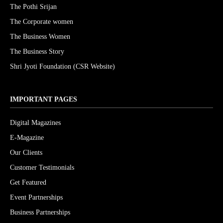
The Pothi Srijan
The Corporate women
The Business Women
The Business Story
Shri Jyoti Foundation (CSR Website)
IMPORTANT PAGES
Digital Magazines
E-Magazine
Our Clients
Customer Testimonials
Get Featured
Event Partnerships
Business Partnerships