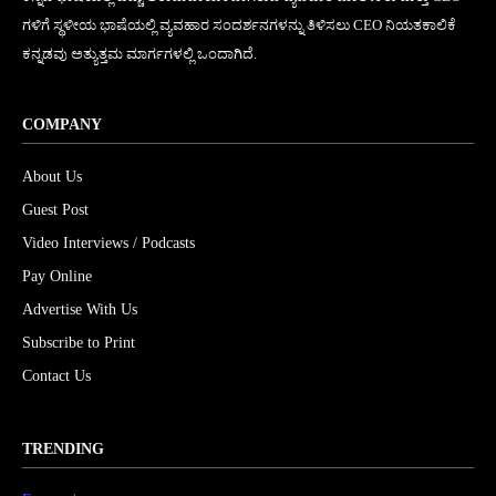
ಗಳಿಗೆ ಸ್ಥಳೀಯ ಭಾಷೆಯಲ್ಲಿ ವ್ಯವಹಾರ ಸಂದರ್ಶನಗಳನ್ನು ತಿಳಿಸಲು CEO ನಿಯತಕಾಲಿಕೆ
ಕನ್ನಡವು ಅತ್ಯುತ್ತಮ ಮಾರ್ಗಗಳಲ್ಲಿ ಒಂದಾಗಿದೆ.
COMPANY
About Us
Guest Post
Video Interviews / Podcasts
Pay Online
Advertise With Us
Subscribe to Print
Contact Us
TRENDING