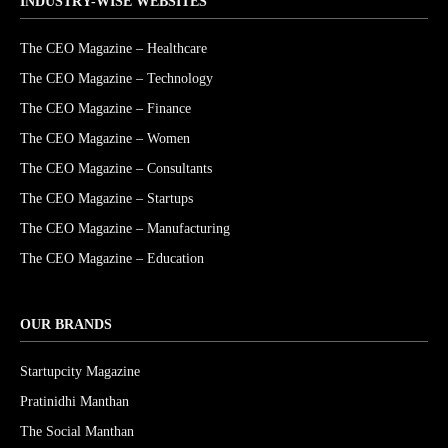
INDUSTRY-WISE WEBSITES
The CEO Magazine – Healthcare
The CEO Magazine – Technology
The CEO Magazine – Finance
The CEO Magazine – Women
The CEO Magazine – Consultants
The CEO Magazine – Startups
The CEO Magazine – Manufacturing
The CEO Magazine – Education
OUR BRANDS
Startupcity Magazine
Pratinidhi Manthan
The Social Manthan