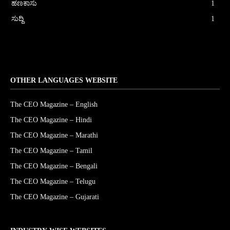
ಹಣಕಾಸು
1
ಸುದ್ದಿ
1
OTHER LANGUAGES WEBSITE
The CEO Magazine – English
The CEO Magazine – Hindi
The CEO Magazine – Marathi
The CEO Magazine – Tamil
The CEO Magazine – Bengali
The CEO Magazine – Telugu
The CEO Magazine – Gujarati